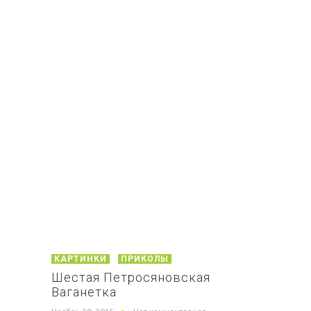
КАРТИНКИ
ПРИКОЛЫ
Шестая Петросяновская
Ваганетка