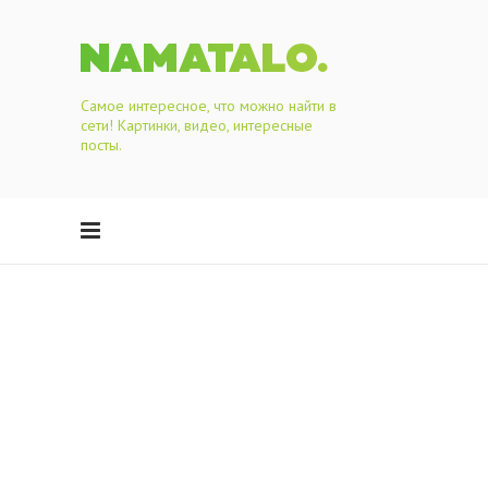
Самое интересное, что можно найти в
сети! Картинки, видео, интересные
посты.