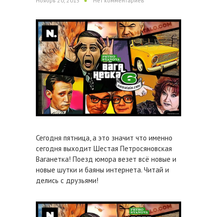
Ноябрь 20, 2015
Нет комментариев
Сегодня пятница, а это значит что именно
сегодня выходит Шестая Петросяновская
Ваганетка! Поезд юмора везет всё новые и
новые шутки и баяны интернета. Читай и
делись с друзьями!