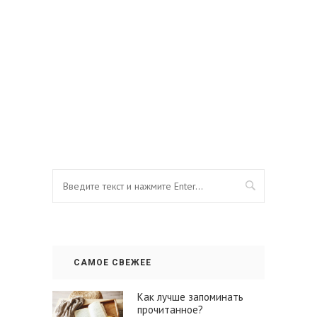
САМОЕ СВЕЖЕЕ
Как лучше запоминать
прочитанное?