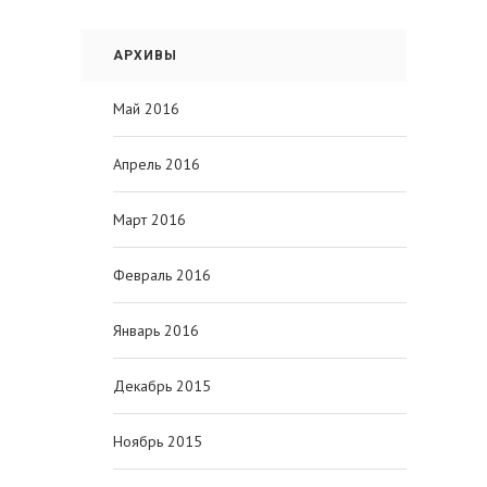
АРХИВЫ
Май 2016
Апрель 2016
Март 2016
Февраль 2016
Январь 2016
Декабрь 2015
Ноябрь 2015