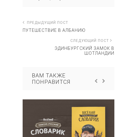
ПРЕДЫДУЩИЙ ПОСТ
ПУТЕШЕСТВИЕ В АЛБАНИЮ
СЛЕДУЮЩИЙ ПОСТ
ЭДИНБУРГСКИЙ ЗАМОК В
ШОТЛАНДИИ
ВАМ ТАКЖЕ
ПОНРАВИТСЯ