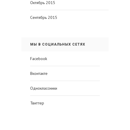
Октябрь 2015
Сентябрь 2015
МЫ В СОЦИАЛЬНЫХ СЕТЯХ
Facebook
Вконтакте
Одноклассники
Твиттер