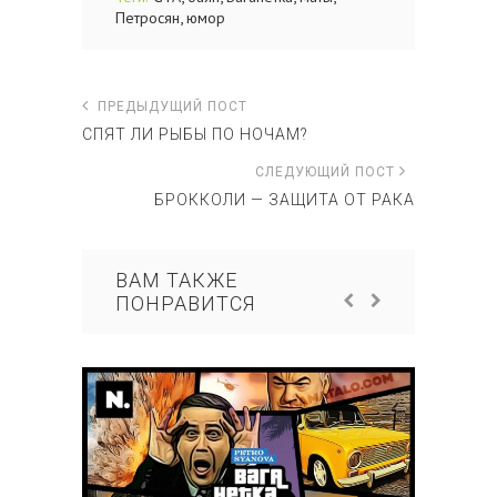
,
Петросян
юмор
ПРЕДЫДУЩИЙ ПОСТ
СПЯТ ЛИ РЫБЫ ПО НОЧАМ?
СЛЕДУЮЩИЙ ПОСТ
БРОККОЛИ — ЗАЩИТА ОТ РАКА
ВАМ ТАКЖЕ
ПОНРАВИТСЯ