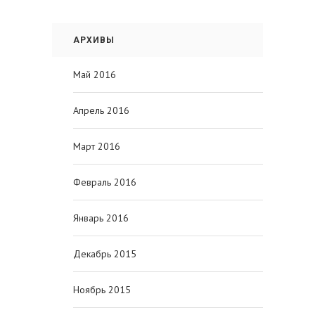
АРХИВЫ
Май 2016
Апрель 2016
Март 2016
Февраль 2016
Январь 2016
Декабрь 2015
Ноябрь 2015