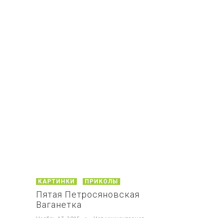
КАРТИНКИ
ПРИКОЛЫ
Пятая Петросяновская
Ваганетка