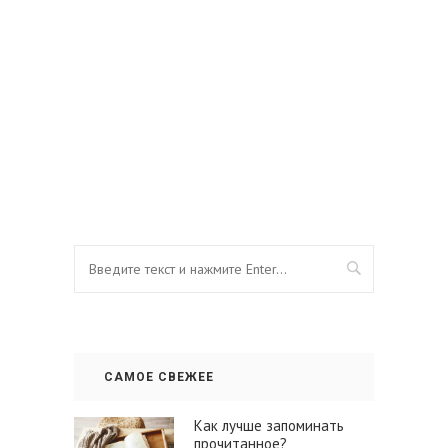
САМОЕ СВЕЖЕЕ
Как лучше запоминать
прочитанное?