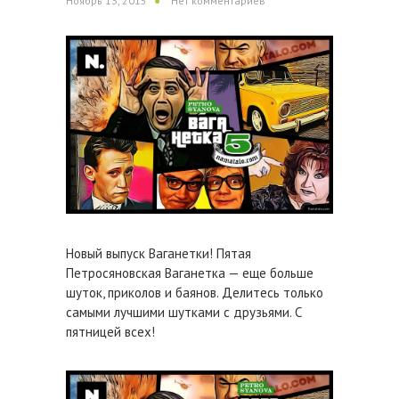
Ноябрь 13, 2015
Нет комментариев
Новый выпуск Ваганетки! Пятая
Петросяновская Ваганетка — еще больше
шуток, приколов и баянов. Делитесь только
самыми лучшими шутками с друзьями. С
пятницей всех!