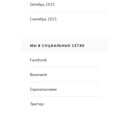
Октябрь 2015
Сентябрь 2015
МЫ В СОЦИАЛЬНЫХ СЕТЯХ
Facebook
Вконтакте
Одноклассники
Твиттер