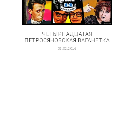
ЧЕТЫРНАДЦАТАЯ
ПЕТРОСЯНОВСКАЯ ВАГАНЕТКА
05.02.2016