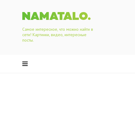
Самое интересное, что можно найти в
сети! Картинки, видео, интересные
посты.