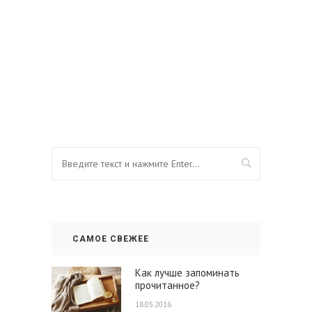
САМОЕ СВЕЖЕЕ
Как лучше запоминать
прочитанное?
18.05.2016