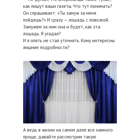
как пишут ваши газеты. Что тут понимать?
Он спрашивает: «Ты замуж за меня
пойдешь?» И сразу — лошадь с повозкой.
Замужем за ним она и будет, как эта
лошадь. Я угадал?
И я опять не стал уточнять. Кому интересны
лишние подробности?
А ведь в жизни на самом деле все намного
проще, давайте рассмотрим такую