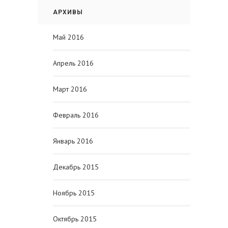
АРХИВЫ
Май 2016
Апрель 2016
Март 2016
Февраль 2016
Январь 2016
Декабрь 2015
Ноябрь 2015
Октябрь 2015