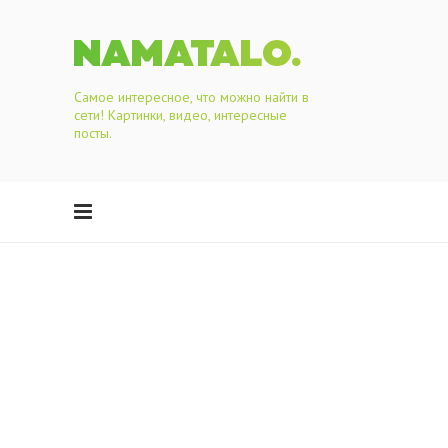
Самое интересное, что можно найти в
сети! Картинки, видео, интересные
посты.