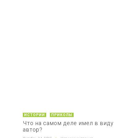
ИСТОРИИ
ПРИКОЛЫ
Что на самом деле имел в виду
автор?