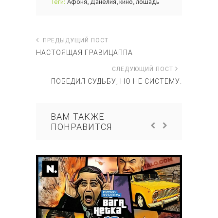
,
,
,
Теги:
Афоня
Данелия
кино
лошадь
ПРЕДЫДУЩИЙ ПОСТ
НАСТОЯЩАЯ ГРАВИЦАППА
СЛЕДУЮЩИЙ ПОСТ
ПОБЕДИЛ СУДЬБУ, НО НЕ СИСТЕМУ.
ВАМ ТАКЖЕ
ПОНРАВИТСЯ