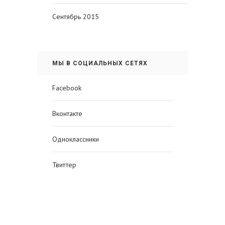
Сентябрь 2015
МЫ В СОЦИАЛЬНЫХ СЕТЯХ
Facebook
Вконтакте
Одноклассники
Твиттер