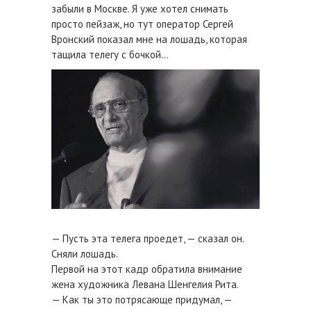
забыли в Москве. Я уже хотел снимать
просто пейзаж, но тут оператор Сергей
Вронский показал мне на лошадь, которая
тащила телегу с бочкой…
— Пусть эта телега проедет, — сказал он.
Сняли лошадь.
Первой на этот кадр обратила внимание
жена художника Левана Шенгелия Рита.
— Как ты это потрясающе придумал, —