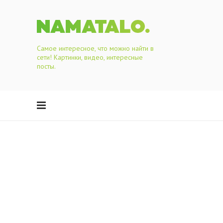
Самое интересное, что можно найти в
сети! Картинки, видео, интересные
посты.