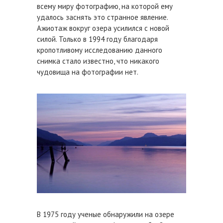
всему миру фотографию, на которой ему
удалось заснять это странное явление.
Ажиотаж вокруг озера усилился с новой
силой. Только в 1994 году благодаря
кропотливому исследованию данного
снимка стало известно, что никакого
чудовища на фотографии нет.
В 1975 году ученые обнаружили на озере