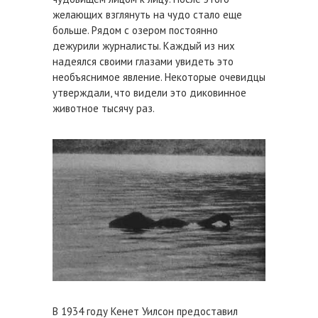
желающих взглянуть на чудо стало еще
больше. Рядом с озером постоянно
дежурили журналисты. Каждый из них
надеялся своими глазами увидеть это
необъяснимое явление. Некоторые очевидцы
утверждали, что видели это диковинное
животное тысячу раз.
В 1934 году Кенет Уилсон предоставил