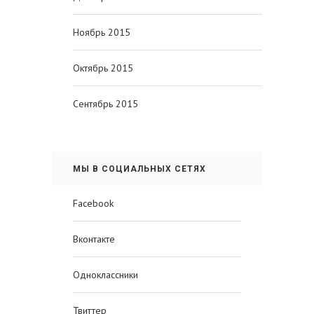
Ноябрь 2015
Октябрь 2015
Сентябрь 2015
МЫ В СОЦИАЛЬНЫХ СЕТЯХ
Facebook
Вконтакте
Одноклассники
Твиттер