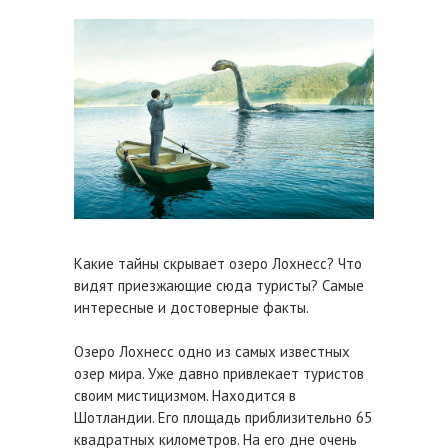
Какие тайны скрывает озеро Лохнесс? Что
видят приезжающие сюда туристы? Самые
интересные и достоверные факты.
Озеро Лохнесс одно из самых известных
озер мира. Уже давно привлекает туристов
своим мистицизмом. Находится в
Шотландии. Его площадь приблизительно 65
квадратных километров. На его дне очень