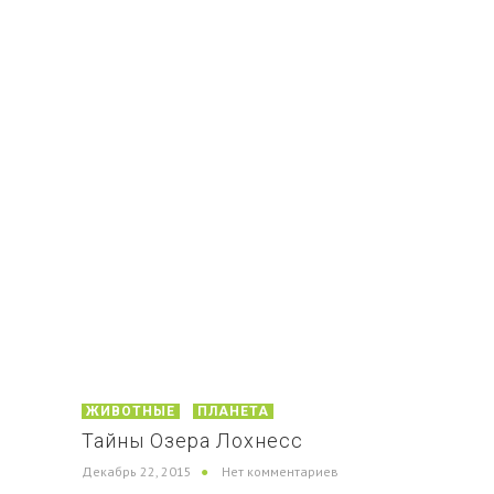
ЖИВОТНЫЕ
ПЛАНЕТА
Тайны Озера Лохнесс
Декабрь 22, 2015
Нет комментариев