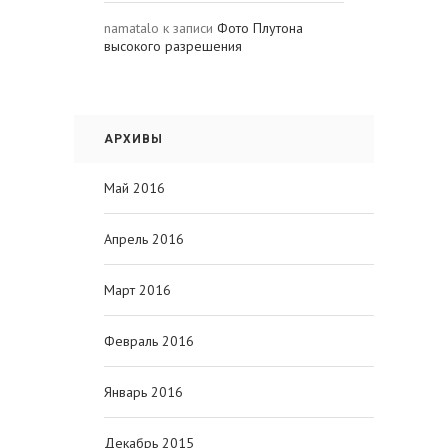
namatalo
к записи
Фото Плутона
высокого разрешения
АРХИВЫ
Май 2016
Апрель 2016
Март 2016
Февраль 2016
Январь 2016
Декабрь 2015