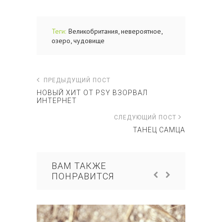
,
,
Теги:
Великобритания
невероятное
,
озеро
чудовище
ПРЕДЫДУЩИЙ ПОСТ
НОВЫЙ ХИТ ОТ PSY ВЗОРВАЛ
ИНТЕРНЕТ
СЛЕДУЮЩИЙ ПОСТ
ТАНЕЦ САМЦА
ВАМ ТАКЖЕ
ПОНРАВИТСЯ