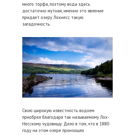
много торфа, поэтому вода здесь
достаточно мутная, именно это явление
придает озеру Лохнесс такую
загадочность.
Свою широкую известность водоем
приобрел благодаря так называемому Лох-
Несскому чудовищу. Дело в том, что в 1880
году на этом озере произошло