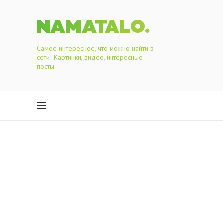
Самое интересное, что можно найти в
сети! Картинки, видео, интересные
посты.