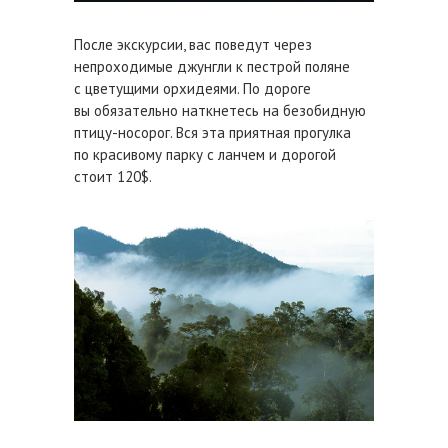
После экскурсии, вас поведут через
непроходимые джунгли к пестрой поляне
с цветущими орхидеями. По дороге
вы обязательно наткнетесь на безобидную
птицу-носорог. Вся эта приятная прогулка
по красивому парку с ланчем и дорогой
стоит 120$.