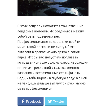
В этих пещерах находятся таинственные
пещерные водоемы. Их соединяют между
собой сеть подземных рек.
Профессиональные подводники пройти
мимо такой роскоши не смогут. Взять
акваланг в прокат можно прямо в самом
парке. Чтобы вас допустили поплавать
по подземному холодному озеру, необходим
минимум трехлетний стаж подземного
плавания и всевозможные сертификаты.
Ведь, чтобы нырять в глубокую воду, а в ней
не увидишь дальше вытянутой руки, нужно
быть профессионалом.
Facebook
Twitter