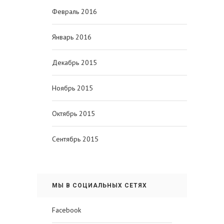
Февраль 2016
Январь 2016
Декабрь 2015
Ноябрь 2015
Октябрь 2015
Сентябрь 2015
МЫ В СОЦИАЛЬНЫХ СЕТЯХ
Facebook