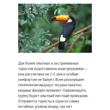
Для более опытных и экстремальных
туристов подготовлена иная программа —
она рассчитана на 2-3 дня и особым
комфортом не балует. Всем рискнувшим
спелеологам выдадут на руки палатки,
мощные фонари, провиант. Сопровождать
группу будет опытный местный проводник.
Отправятся туристы в одни из самых
потайных уголков пещер, где нет