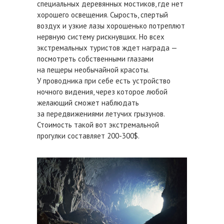
специальных деревянных мостиков, где нет
хорошего освещения. Сырость, спертый
воздух и узкие лазы хорошенько потреплют
нервную систему рискнувших. Но всех
экстремальных туристов ждет награда —
посмотреть собственными глазами
на пещеры необычайной красоты.
У проводника при себе есть устройство
ночного видения, через которое любой
желающий сможет наблюдать
за передвижениями летучих грызунов.
Стоимость такой вот экстремальной
прогулки составляет 200-300$.