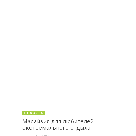
ПЛАНЕТА
Малайзия для любителей
экстремального отдыха