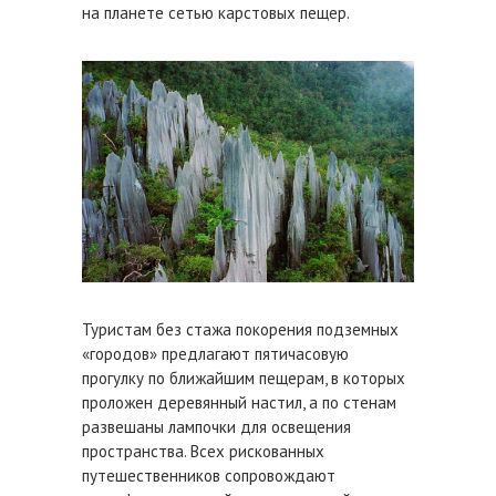
на планете сетью карстовых пещер.
Туристам без стажа покорения подземных
«городов» предлагают пятичасовую
прогулку по ближайшим пещерам, в которых
проложен деревянный настил, а по стенам
развешаны лампочки для освещения
пространства. Всех рискованных
путешественников сопровождают