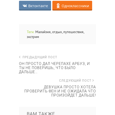
Вктонтакте
Одноклассники
,
,
,
Теги:
Малайзия
отдых
путешествия
экстрим
ПРЕДЫДУЩИЙ ПОСТ
ОН ПРОСТО ДАЛ ЧЕРЕПАХЕ АРБУЗ, И
ТЫ НЕ ПОВЕРИШЬ, ЧТО БЫЛО
ДАЛЬШЕ…
СЛЕДУЮЩИЙ ПОСТ
ДЕВУШКА ПРОСТО ХОТЕЛА
ПРОВЕРИТЬ ФЕН И НЕ ОЖИДАЛА ЧТО
ПРОИЗОЙДЕТ ДАЛЬШЕ!
ВАМ ТАКЖЕ