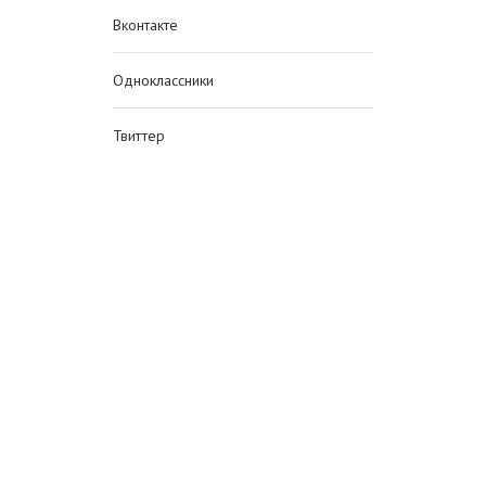
Вконтакте
Одноклассники
Твиттер