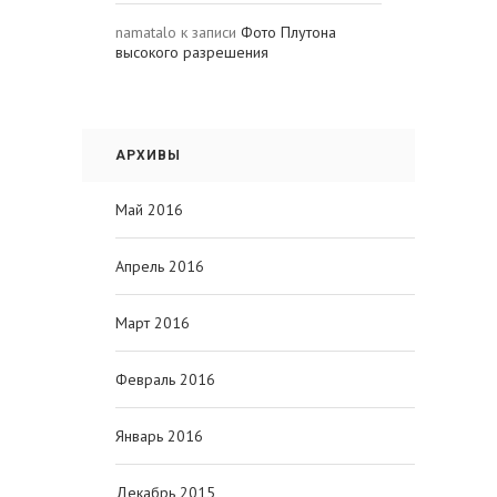
namatalo
к записи
Фото Плутона
высокого разрешения
АРХИВЫ
Май 2016
Апрель 2016
Март 2016
Февраль 2016
Январь 2016
Декабрь 2015