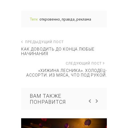
,
,
Теги:
откровенно
правда
реклама
ПРЕДЫДУЩИЙ ПОСТ
КАК ДОВОДИТЬ ДО КОНЦА ЛЮБЫЕ
НАЧИНАНИЯ
СЛЕДУЮЩИЙ ПОСТ
«ХИЖИНА ЛЕСНИКА». ХОЛОДЕЦ-
АССОРТИ. ИЗ МЯСА, ЧТО ПОД РУКОЙ.
ВАМ ТАКЖЕ
ПОНРАВИТСЯ