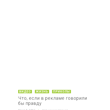
ВИДЕО
ЖИЗНЬ
ПРИКОЛЫ
Что, если в рекламе говорили
бы правду