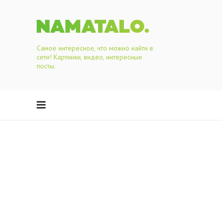
Самое интересное, что можно найти в
сети! Картинки, видео, интересные
посты.