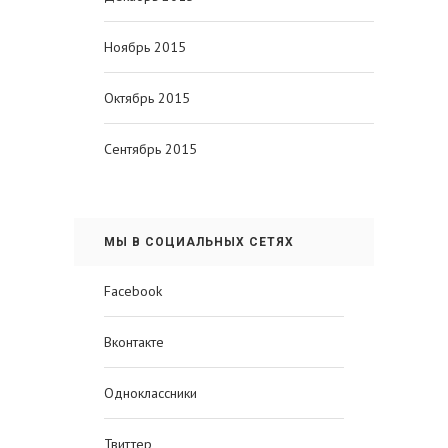
Ноябрь 2015
Октябрь 2015
Сентябрь 2015
МЫ В СОЦИАЛЬНЫХ СЕТЯХ
Facebook
Вконтакте
Одноклассники
Твиттер