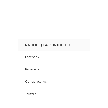
МЫ В СОЦИАЛЬНЫХ СЕТЯХ
Facebook
Вконтакте
Одноклассники
Твиттер