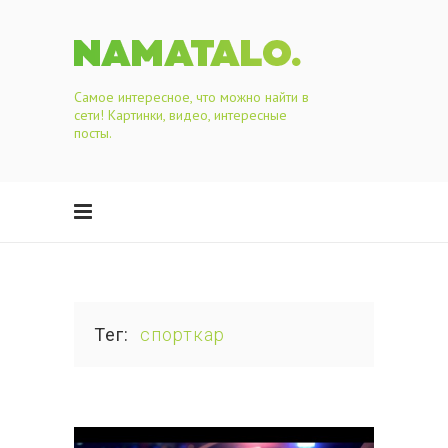
Самое интересное, что можно найти в
сети! Картинки, видео, интересные
посты.
Тег
спорткар