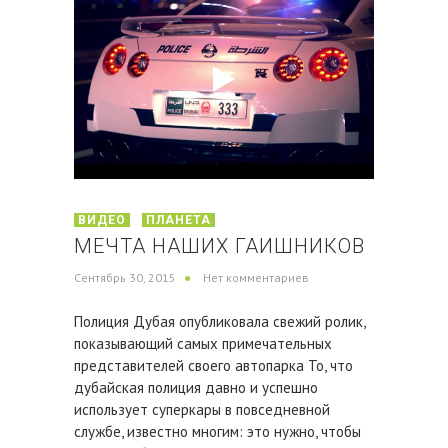
ВИДЕО
ПЛАНЕТА
МЕЧТА НАШИХ ГАИШНИКОВ
Сентябрь 30, 2015
Нет комментариев
Полиция Дубая опубликовала свежий ролик,
показывающий самых примечательных
представителей своего автопарка То, что
дубайская полиция давно и успешно
использует суперкары в повседневной
службе, известно многим: это нужно, чтобы