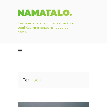
Самое интересное, что можно найти в
сети! Картинки, видео, интересные
посты.
Тег
реп