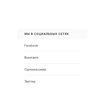
МЫ В СОЦИАЛЬНЫХ СЕТЯХ
Facebook
Вконтакте
Одноклассники
Твиттер