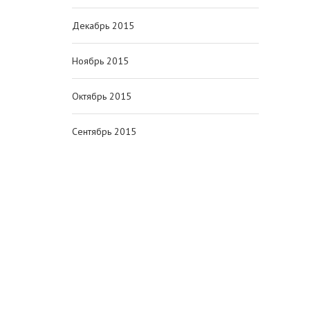
Декабрь 2015
Ноябрь 2015
Октябрь 2015
Сентябрь 2015