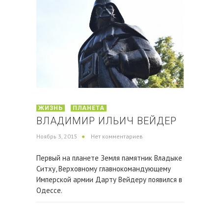
ЖИЗНЬ
ПЛАНЕТА
ВЛАДИМИР ИЛЬИЧ ВЕЙДЕР
Ноябрь 3, 2015
Нет комментариев
Первый на планете Земля памятник Владыке
Ситху, Верховному главнокомандующему
Имперской армии Дарту Вейдеру появился в
Одессе.