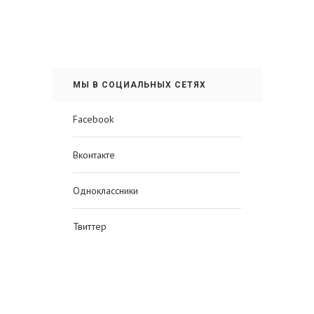
МЫ В СОЦИАЛЬНЫХ СЕТЯХ
Facebook
Вконтакте
Одноклассники
Твиттер