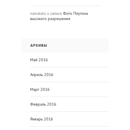
namatalo
к записи
Фото Плутона
высокого разрешения
АРХИВЫ
Май 2016
Апрель 2016
Март 2016
Февраль 2016
Январь 2016