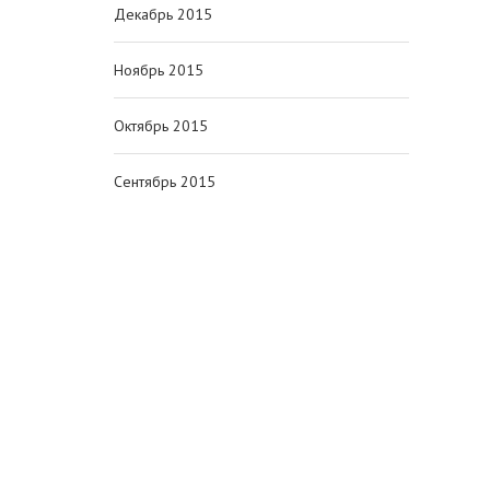
Декабрь 2015
Ноябрь 2015
Октябрь 2015
Сентябрь 2015