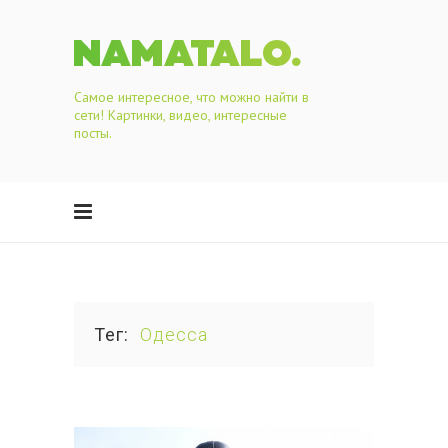
Самое интересное, что можно найти в
сети! Картинки, видео, интересные
посты.
Тег
Одесса