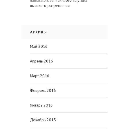
namatalo
к записи
Фото Плутона
высокого разрешения
АРХИВЫ
Май 2016
Апрель 2016
Март 2016
Февраль 2016
Январь 2016
Декабрь 2015