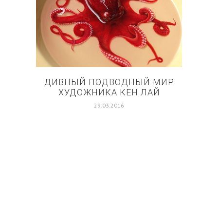
ДИВНЫЙ ПОДВОДНЫЙ МИР
П
ХУДОЖНИКА КЕН ЛАЙ
29.03.2016