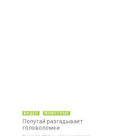
ВИДЕО
ЖИВОТНЫЕ
Попугай разгадывает
головоломки