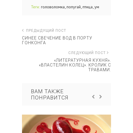
,
,
,
Теги:
головоломка
попугай
птица
ум
ПРЕДЫДУЩИЙ ПОСТ
СИНЕЕ СВЕЧЕНИЕ ВОД В ПОРТУ
ГОНКОНГА
СЛЕДУЮЩИЙ ПОСТ
«ЛИТЕРАТУРНАЯ КУХНЯ».
«ВЛАСТЕЛИН КОЛЕЦ». КРОЛИК С
ТРАВАМИ.
ВАМ ТАКЖЕ
ПОНРАВИТСЯ