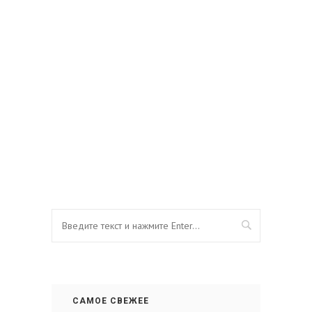
САМОЕ СВЕЖЕЕ