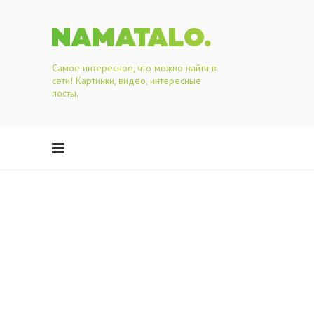
Самое интересное, что можно найти в
сети! Картинки, видео, интересные
посты.