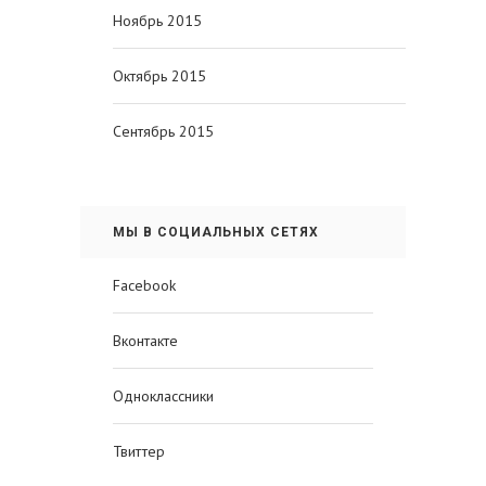
Ноябрь 2015
Октябрь 2015
Сентябрь 2015
МЫ В СОЦИАЛЬНЫХ СЕТЯХ
Facebook
Вконтакте
Одноклассники
Твиттер